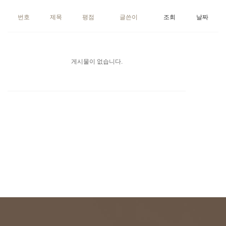
번호
제목
평점
글쓴이
조회
날짜
게시물이 없습니다.