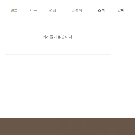
번호
제목
평점
글쓴이
조회
날짜
게시물이 없습니다.