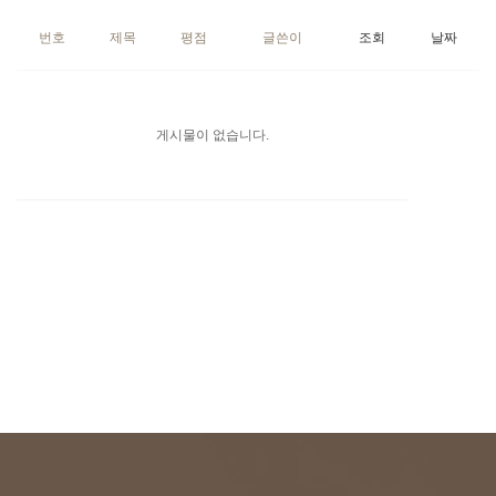
번호
제목
평점
글쓴이
조회
날짜
게시물이 없습니다.