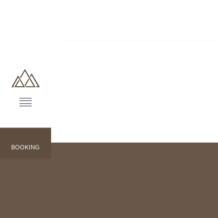
BOOKING