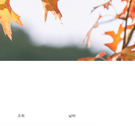
조회
날짜