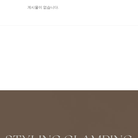
게시물이 없습니다.