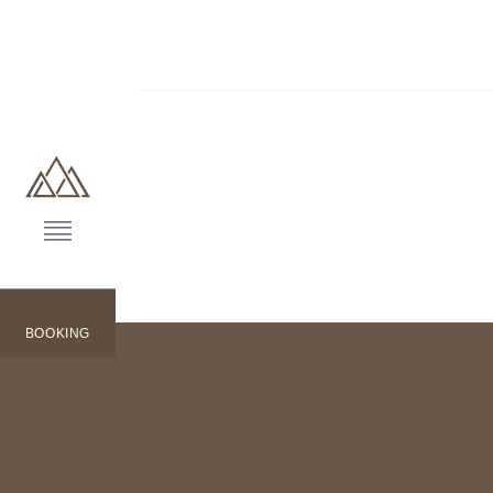
BOOKING