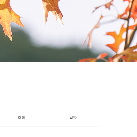
조회
날짜