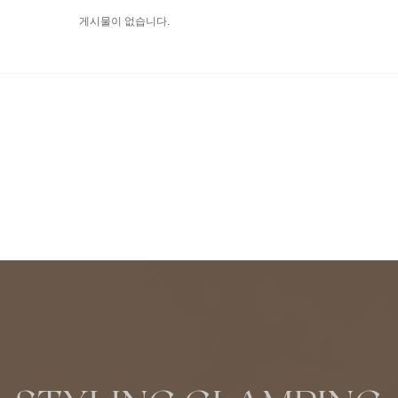
게시물이 없습니다.