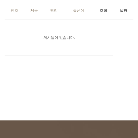
번호
제목
평점
글쓴이
조회
날짜
게시물이 없습니다.