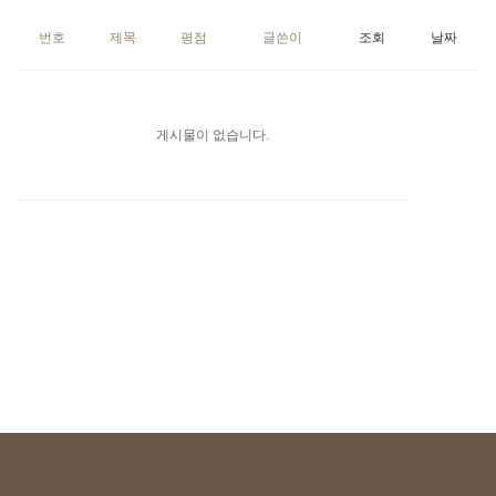
번호
제목
평점
글쓴이
조회
날짜
게시물이 없습니다.