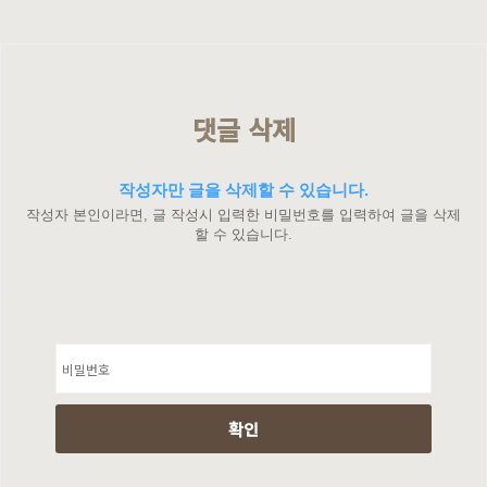
댓글 삭제
작성자만 글을 삭제할 수 있습니다.
작성자 본인이라면, 글 작성시 입력한 비밀번호를 입력하여 글을 삭제
할 수 있습니다.