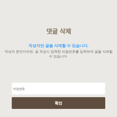
댓글 삭제
작성자만 글을 삭제할 수 있습니다.
작성자 본인이라면, 글 작성시 입력한 비밀번호를 입력하여 글을 삭제할
수 있습니다.